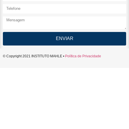
ENVIAR
© Copyright 2021 INSTITUTO MAHLE •
Política de Privacidade