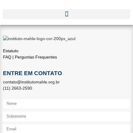
Estatuto
FAQ | Perguntas Frequentes
ENTRE EM CONTATO
contato@institutomahle.org.br
(11) 2663-2590