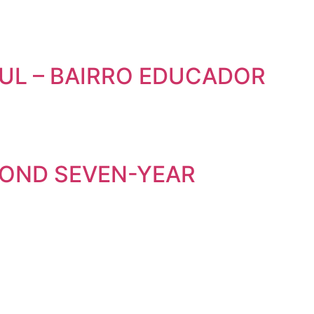
UL – BAIRRO EDUCADOR
COND SEVEN-YEAR