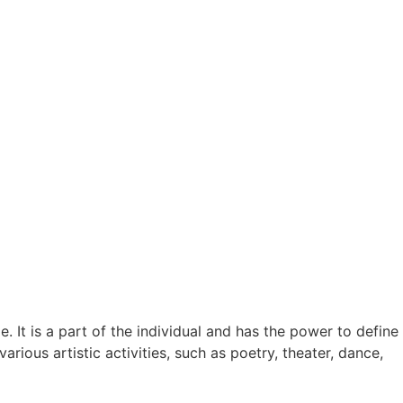
 It is a part of the individual and has the power to define
rious artistic activities, such as poetry, theater, dance,