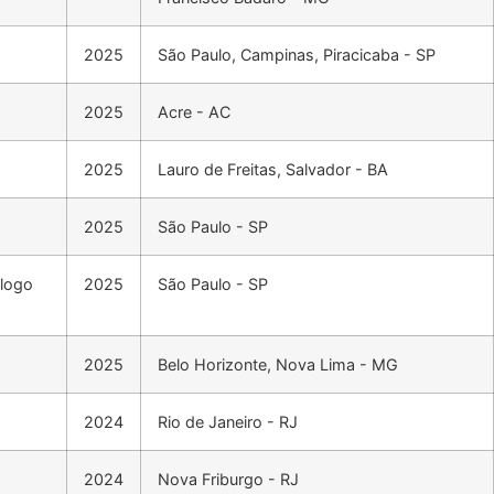
2025
São Paulo, Campinas, Piracicaba - SP
2025
Acre - AC
2025
Lauro de Freitas, Salvador - BA
2025
São Paulo - SP
álogo
2025
São Paulo - SP
2025
Belo Horizonte, Nova Lima - MG
2024
Rio de Janeiro - RJ
2024
Nova Friburgo - RJ