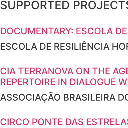
SUPPORTED PROJECT
DOCUMENTARY: ESCOLA DE 
ESCOLA DE RESILIÊNCIA HO
CIA TERRANOVA ON THE AG
REPERTOIRE IN DIALOGUE W
ASSOCIAÇÃO BRASILEIRA D
CIRCO PONTE DAS ESTRELA