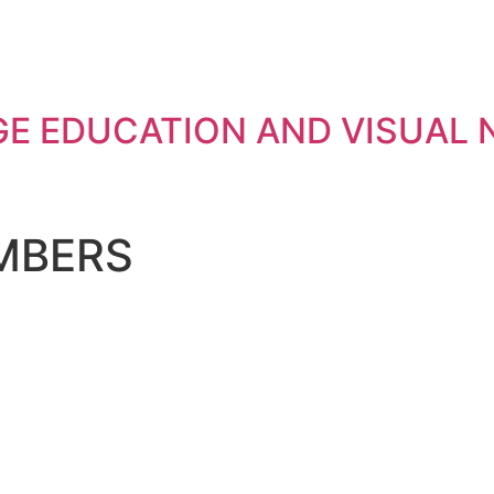
E EDUCATION AND VISUAL 
MBERS