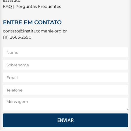
Estatuto
FAQ | Perguntas Frequentes
ENTRE EM CONTATO
contato@institutomahle.org.br
(11) 2663-2590
ENVIAR