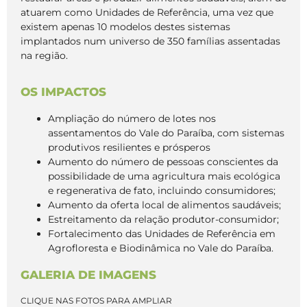
atuarem como Unidades de Referência, uma vez que
existem apenas 10 modelos destes sistemas
implantados num universo de 350 famílias assentadas
na região.
OS IMPACTOS
Ampliação do número de lotes nos
assentamentos do Vale do Paraíba, com sistemas
produtivos resilientes e prósperos
Aumento do número de pessoas conscientes da
possibilidade de uma agricultura mais ecológica
e regenerativa de fato, incluindo consumidores;
Aumento da oferta local de alimentos saudáveis;
Estreitamento da relação produtor-consumidor;
Fortalecimento das Unidades de Referência em
Agrofloresta e Biodinâmica no Vale do Paraíba.
GALERIA DE IMAGENS
CLIQUE NAS FOTOS PARA AMPLIAR