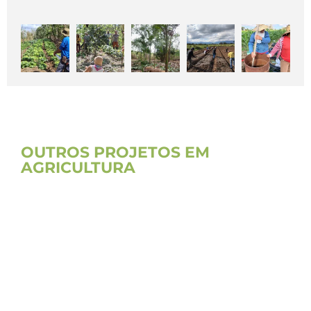
OUTROS PROJETOS EM
AGRICULTURA