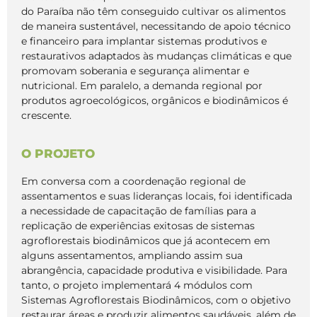
do Paraíba não têm conseguido cultivar os alimentos
de maneira sustentável, necessitando de apoio técnico
e financeiro para implantar sistemas produtivos e
restaurativos adaptados às mudanças climáticas e que
promovam soberania e segurança alimentar e
nutricional. Em paralelo, a demanda regional por
produtos agroecológicos, orgânicos e biodinâmicos é
crescente.
O PROJETO
Em conversa com a coordenação regional de
assentamentos e suas lideranças locais, foi identificada
a necessidade de capacitação de famílias para a
replicação de experiências exitosas de sistemas
agroflorestais biodinâmicos que já acontecem em
alguns assentamentos, ampliando assim sua
abrangência, capacidade produtiva e visibilidade. Para
tanto, o projeto implementará 4 módulos com
Sistemas Agroflorestais Biodinâmicos, com o objetivo
restaurar áreas e produzir alimentos saudáveis, além de