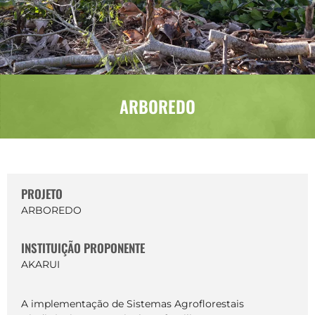
ARBOREDO
PROJETO
ARBOREDO
INSTITUIÇÃO PROPONENTE
AKARUI
A implementação de Sistemas Agroflorestais