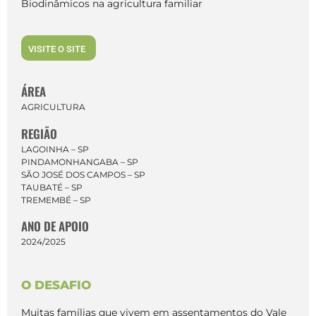
Biodinâmicos na agricultura familiar
VISITE O SITE
ÁREA
AGRICULTURA
REGIÃO
LAGOINHA – SP
PINDAMONHANGABA – SP
SÃO JOSÉ DOS CAMPOS – SP
TAUBATÉ – SP
TREMEMBÉ – SP
ANO DE APOIO
2024/2025
O DESAFIO
Muitas famílias que vivem em assentamentos do Vale