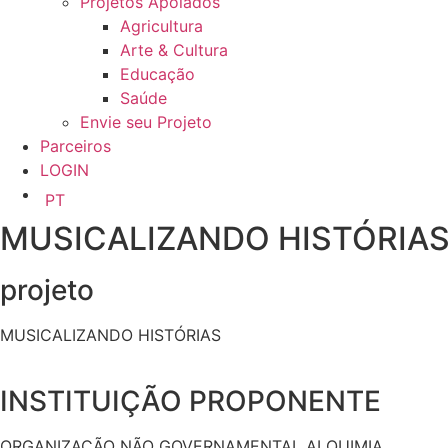
Projetos Apoiados
Agricultura
Arte & Cultura
Educação
Saúde
Envie seu Projeto
Parceiros
LOGIN
PT
MUSICALIZANDO HISTÓRIA
projeto
MUSICALIZANDO HISTÓRIAS
INSTITUIÇÃO PROPONENTE
ORGANIZAÇÃO NÃO GOVERNAMENTAL ALQUIMIA