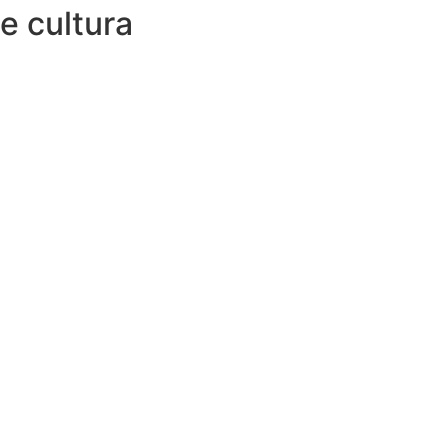
 cultura