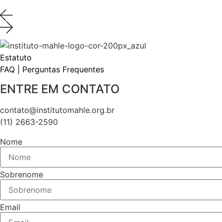
Estatuto
FAQ | Perguntas Frequentes
ENTRE EM CONTATO
contato@institutomahle.org.br
(11) 2663-2590
Nome
Sobrenome
Email