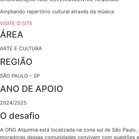
Ampliando repertório cultural através da música
VISITE O SITE
ÁREA
ARTE E CULTURA
REGIÃO
SÃO PAULO – SP
ANO DE APOIO
2024/2025
O desafio
A ONG Alquimia está localizada na zona sul de São Paulo,
moradoras dessas comunidades convivem com questões estr