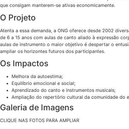
que consigam manterem-se ativas economicamente.
O Projeto
Atenta a essa demanda, a ONG oferece desde 2002 diversas 
de 6 a 15 anos com aulas de canto aliado à expressão corp
aulas de instrumento o maior objetivo é despertar o ent
ampliar os horizontes futuros dos participantes.
Os Impactos
Melhora da autoestima;
Equilíbrio emocional e social;
Aprendizado do canto e instrumentos musicais;
Ampliação do repertório cultural da comunidade do e
Galeria de Imagens
CLIQUE NAS FOTOS PARA AMPLIAR