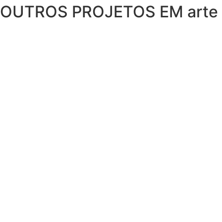
OUTROS PROJETOS EM arte e