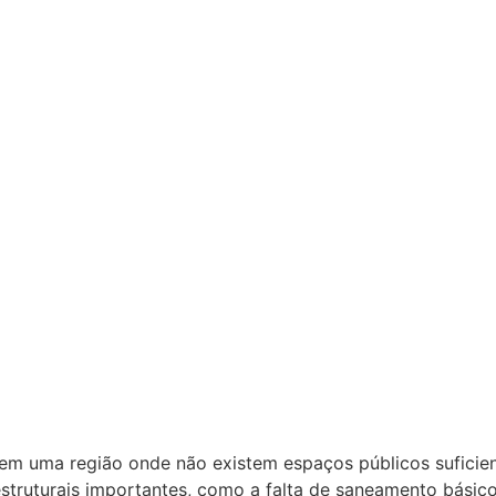
 em uma região onde não existem espaços públicos suficie
uturais importantes, como a falta de saneamento básico 