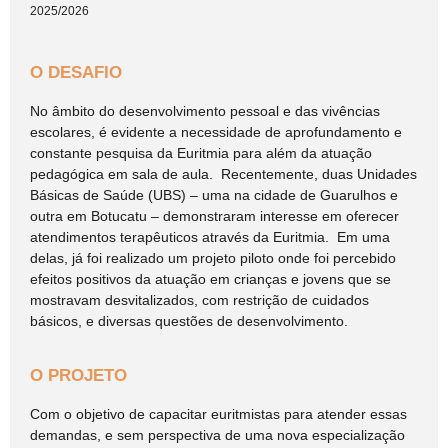
2025/2026
O DESAFIO
No âmbito do desenvolvimento pessoal e das vivências
escolares, é evidente a necessidade de aprofundamento e
constante pesquisa da Euritmia para além da atuação
pedagógica em sala de aula. Recentemente, duas Unidades
Básicas de Saúde (UBS) – uma na cidade de Guarulhos e
outra em Botucatu – demonstraram interesse em oferecer
atendimentos terapêuticos através da Euritmia. Em uma
delas, já foi realizado um projeto piloto onde foi percebido
efeitos positivos da atuação em crianças e jovens que se
mostravam desvitalizados, com restrição de cuidados
básicos, e diversas questões de desenvolvimento.
O PROJETO
Com o objetivo de capacitar euritmistas para atender essas
demandas, e sem perspectiva de uma nova especialização