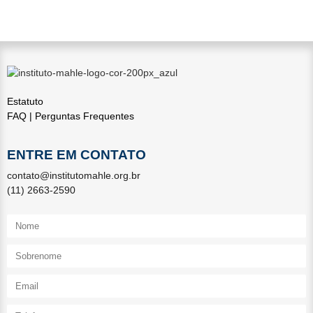
Estatuto
FAQ | Perguntas Frequentes
ENTRE EM CONTATO
contato@institutomahle.org.br
(11) 2663-2590