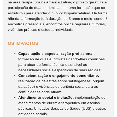
na área terapêutica na América Latina, o projeto garantirá a
participação de duas euritmistas em uma formação que se
estruturou para atender o público hispânico-latino. De forma
híbrida, a formação terá duração de 3 anos e meio, sendo 8
encontros presenciais, encontros online regulares, tutorias,
vivências práticas e estudos individuais.
OS IMPACTOS
Capacitação e especialização profissional:
formação de duas euritmistas dando-lhes condições
para atuar de forma técnica e sensível às
necessidades sociais específicas de suas regiões;
Conscientização e engajamento comunitário:
realização de palestras sobre salutogênese (origem
da saúde) e vivências de euritmia social para as
comunidades onde atuam;
Atendimento social e inclusão:
implementação de
atendimentos de euritmia terapêutica em escolas
públicas, Unidades Básicas de Saúde (UBS) e outras
entidades sociais.