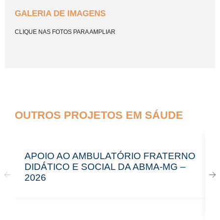
GALERIA DE IMAGENS
CLIQUE NAS FOTOS PARA AMPLIAR
OUTROS PROJETOS EM SÁUDE
APOIO AO AMBULATÓRIO FRATERNO
DIDÁTICO E SOCIAL DA ABMA-MG –
2026