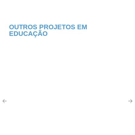
OUTROS PROJETOS EM
EDUCAÇÃO