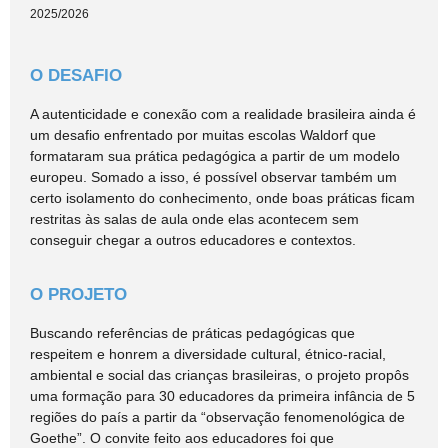
2025/2026
O DESAFIO
A autenticidade e conexão com a realidade brasileira ainda é
um desafio enfrentado por muitas escolas Waldorf que
formataram sua prática pedagógica a partir de um modelo
europeu. Somado a isso, é possível observar também um
certo isolamento do conhecimento, onde boas práticas ficam
restritas às salas de aula onde elas acontecem sem
conseguir chegar a outros educadores e contextos.
O PROJETO
Buscando referências de práticas pedagógicas que
respeitem e honrem a diversidade cultural, étnico-racial,
ambiental e social das crianças brasileiras, o projeto propôs
uma formação para 30 educadores da primeira infância de 5
regiões do país a partir da “observação fenomenológica de
Goethe”. O convite feito aos educadores foi que