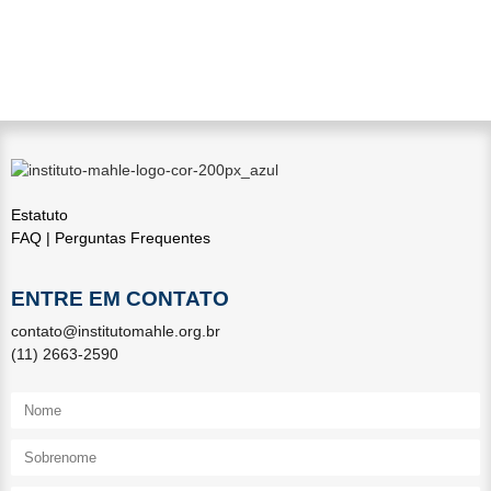
Estatuto
FAQ | Perguntas Frequentes
ENTRE EM CONTATO
contato@institutomahle.org.br
(11) 2663-2590