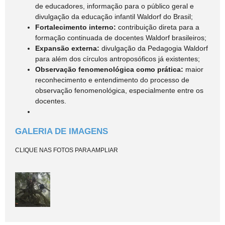
de educadores, informação para o público geral e
divulgação da educação infantil Waldorf do Brasil;
Fortalecimento interno:
contribuição direta para a
formação continuada de docentes Waldorf brasileiros;
Expansão externa:
divulgação da Pedagogia Waldorf
para além dos círculos antroposóficos já existentes;
Observação fenomenológica como prática:
maior
reconhecimento e entendimento do processo de
observação fenomenológica, especialmente entre os
docentes.
GALERIA DE IMAGENS
CLIQUE NAS FOTOS PARA AMPLIAR