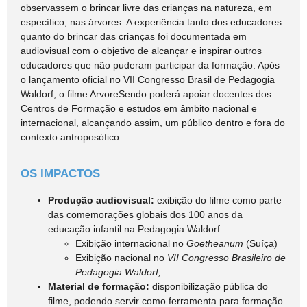
observassem o brincar livre das crianças na natureza, em
específico, nas árvores. A experiência tanto dos educadores
quanto do brincar das crianças foi documentada em
audiovisual com o objetivo de alcançar e inspirar outros
educadores que não puderam participar da formação. Após
o lançamento oficial no VII Congresso Brasil de Pedagogia
Waldorf, o filme ArvoreSendo poderá apoiar docentes dos
Centros de Formação e estudos em âmbito nacional e
internacional, alcançando assim, um público dentro e fora do
contexto antroposófico.
OS IMPACTOS
Produção audiovisual:
exibição do filme como parte
das comemorações globais dos 100 anos da
educação infantil na Pedagogia Waldorf:
Exibição internacional no
Goetheanum
(Suíça)
Exibição nacional no
VII Congresso Brasileiro de
Pedagogia Waldorf;
Material de formação:
disponibilização pública do
filme, podendo servir como ferramenta para formação