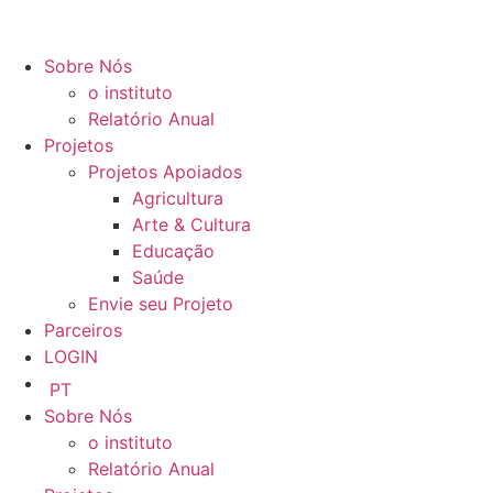
Sobre Nós
o instituto
Relatório Anual
Projetos
Projetos Apoiados
Agricultura
Arte & Cultura
Educação
Saúde
Envie seu Projeto
Parceiros
LOGIN
PT
Sobre Nós
o instituto
Relatório Anual