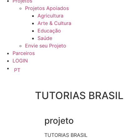
Projetos
Projetos Apoiados
Agricultura
Arte & Cultura
Educação
Saúde
Envie seu Projeto
Parceiros
LOGIN
PT
TUTORIAS BRASIL
projeto
TUTORIAS BRASIL