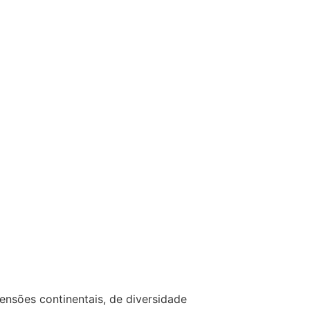
ensões continentais, de diversidade