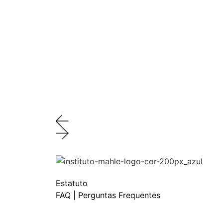
Estatuto
FAQ | Perguntas Frequentes