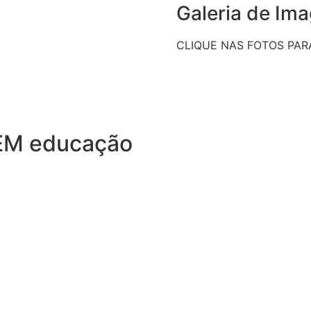
Galeria de Im
CLIQUE NAS FOTOS PAR
M educação