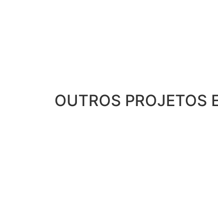
OUTROS PROJETOS E