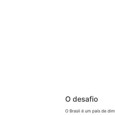
O desafio
O Brasil é um país de dim