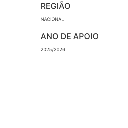
REGIÃO
NACIONAL
ANO DE APOIO
2025/2026